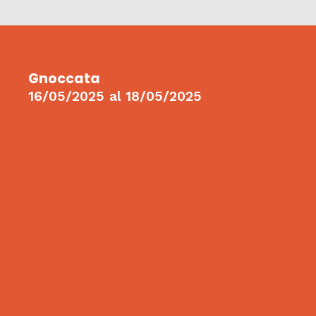
Gnoccata
16/05/2025
al
18/05/2025