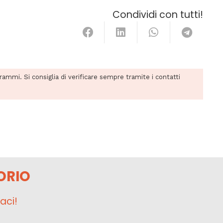
Condividi con tutti!
grammi. Si consiglia di verificare sempre tramite i contatti
ORIO
aci!