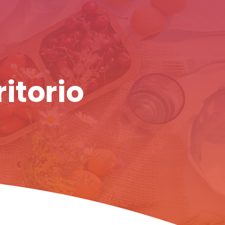
ritorio