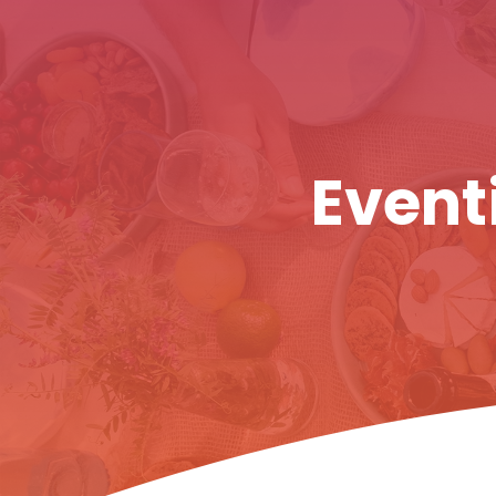
Eventi