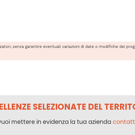
zzatori, senza garantire eventuali variazioni di date o modifiche dei pro
ELLENZE SELEZIONATE DEL TERRIT
vuoi mettere in evidenza la tua azienda
contatt