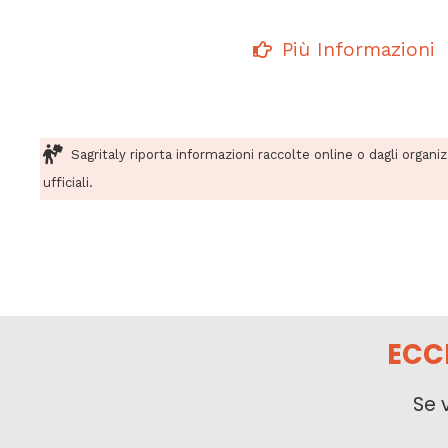
Più Informazioni
Sagritaly riporta informazioni raccolte online o dagli organi
ufficiali.
ECC
Se 