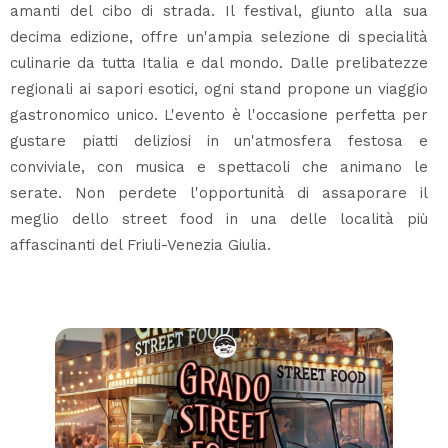
amanti del cibo di strada. Il festival, giunto alla sua
decima edizione, offre un'ampia selezione di specialità
culinarie da tutta Italia e dal mondo. Dalle prelibatezze
regionali ai sapori esotici, ogni stand propone un viaggio
gastronomico unico. L'evento è l'occasione perfetta per
gustare piatti deliziosi in un'atmosfera festosa e
conviviale, con musica e spettacoli che animano le
serate. Non perdete l'opportunità di assaporare il
meglio dello street food in una delle località più
affascinanti del Friuli-Venezia Giulia.