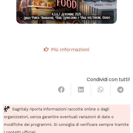
Più Informazioni
Condividi con tutti!
Sagritaly riporta informazioni raccolte online o dagli
organizzatori, senza garantire eventuali variazioni di date o
modifiche dei programmi. Si consiglia di verificare sempre tramite
i contatti ufficiali.