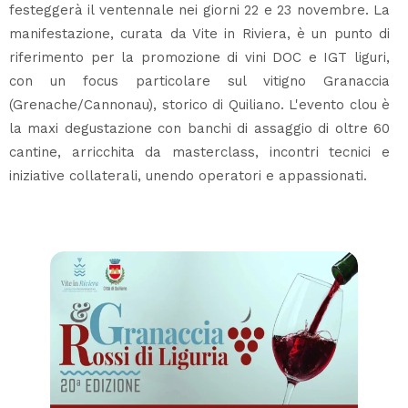
festeggerà il ventennale nei giorni 22 e 23 novembre. La
manifestazione, curata da Vite in Riviera, è un punto di
riferimento per la promozione di vini DOC e IGT liguri,
con un focus particolare sul vitigno Granaccia
(Grenache/Cannonau), storico di Quiliano. L'evento clou è
la maxi degustazione con banchi di assaggio di oltre 60
cantine, arricchita da masterclass, incontri tecnici e
iniziative collaterali, unendo operatori e appassionati.