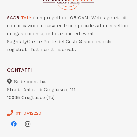
SAGR
ITALY
è un progetto di ORIGAMI Web, agenzia di
comunicazione e casa editrice specializzata nei settori
enogastronomia, ristorazione ed eventi.
Sagritaly® e Le Porte del Gusto® sono marchi
registrati. Tutti i diritti riservati.
CONTATTI
Sede operativa:
Strada Antica di Grugliasco, 111
10095 Grugliasco (To)
011 0412220