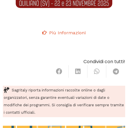
Più Informazioni
Condividi con tutti!
Sagritaly riporta informazioni raccolte online o dagli
organizzatori, senza garantire eventuali variazioni di date o
modifiche dei programmi. Si consiglia di verificare sempre tramite
i contatti ufficiali.