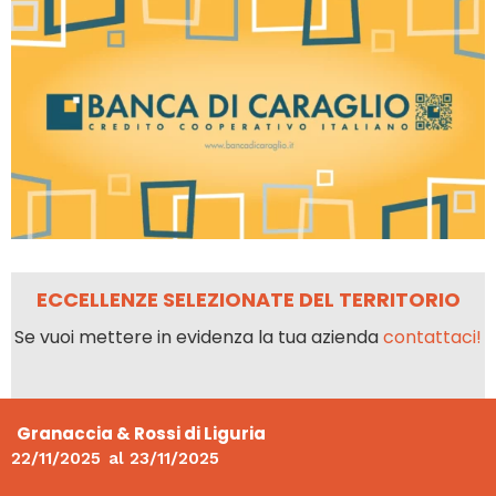
ECCELLENZE SELEZIONATE DEL TERRITORIO
Se vuoi mettere in evidenza la tua azienda
contattaci!
Granaccia & Rossi di Liguria
22/11/2025
al
23/11/2025