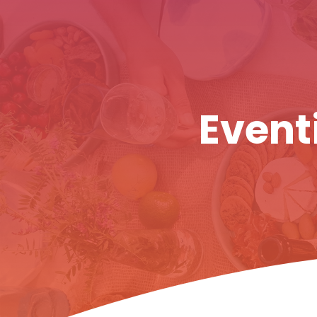
Eventi