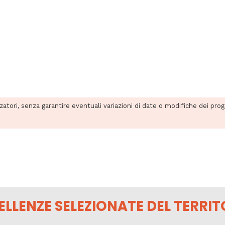
zzatori, senza garantire eventuali variazioni di date o modifiche dei pro
ELLENZE SELEZIONATE DEL TERRIT