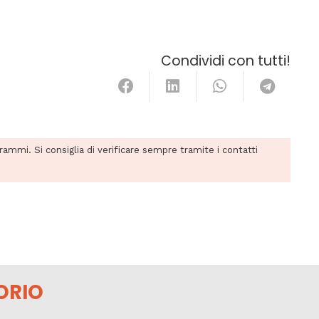
Condividi con tutti!
grammi. Si consiglia di verificare sempre tramite i contatti
ORIO