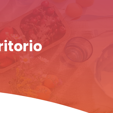
ritorio