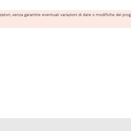
zzatori, senza garantire eventuali variazioni di date o modifiche dei pro