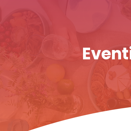
Eventi