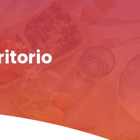
ritorio