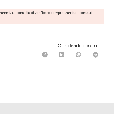
grammi. Si consiglia di verificare sempre tramite i contatti
Condividi con tutti!