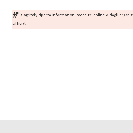
Sagritaly riporta informazioni raccolte online o dagli organi
ufficiali.