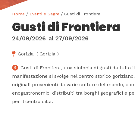
Home
/
Eventi e Sagre
/ Gusti di Frontiera
Gusti di Frontiera
24/09/2026
al
27/09/2026
Gorizia
(
Gorizia
)
Gusti di Frontiera, una sinfonia di gusti da tutto 
manifestazione si svolge nel centro storico goriziano.
originali provenienti da varie culture del mondo, con
enogastronomici distribuiti tra borghi geografici e pe
per il centro città.