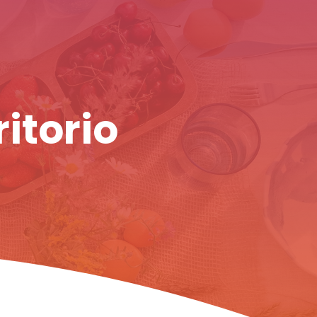
ritorio