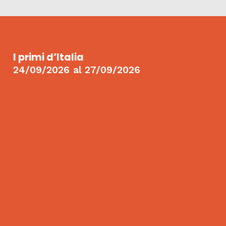
I primi d’Italia
24/09/2026
al
27/09/2026