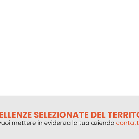
ELLENZE SELEZIONATE DEL TERRIT
vuoi mettere in evidenza la tua azienda
contatt