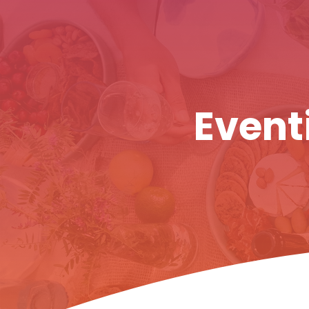
Eventi