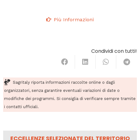
Più Informazioni
Condividi con tutti!
Sagritaly riporta informazioni raccolte online o dagli
organizzatori, senza garantire eventuali variazioni di date o
modifiche dei programmi. Si consiglia di verificare sempre tramite
i contatti ufficiali.
ECCELLENZE SELEZIONATE DEL TERRITORIO