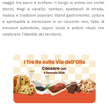
viaggio tra sacro e profano. Il borgo si anima con cortei
storici, Magi a cavallo, tamburi, spettacoli di strada,
musica e tradizioni popolari. Stand gastronomici, cultura
e spiritualità si intrecciano in un racconto vivo, fatto di
emozioni autentiche, sapori locali e antichi rituali che
celebrano l’identità del territorio.