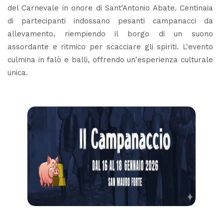
del Carnevale in onore di Sant'Antonio Abate. Centinaia
di partecipanti indossano pesanti campanacci da
allevamento, riempiendo il borgo di un suono
assordante e ritmico per scacciare gli spiriti. L'evento
culmina in falò e balli, offrendo un'esperienza culturale
unica.