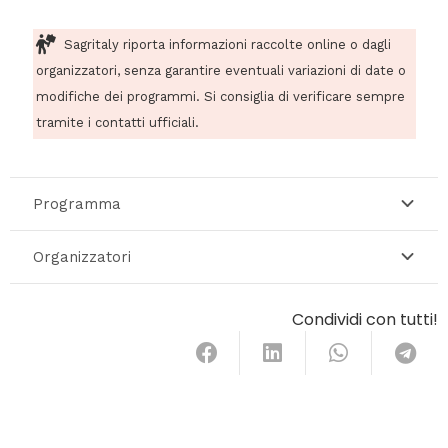
Sagritaly riporta informazioni raccolte online o dagli
organizzatori, senza garantire eventuali variazioni di date o
modifiche dei programmi. Si consiglia di verificare sempre
tramite i contatti ufficiali.
Programma
Organizzatori
Condividi con tutti!