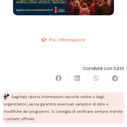
Più Informazioni
Condividi con tutti!
Sagritaly riporta informazioni raccolte online o dagli
organizzatori, senza garantire eventuali variazioni di date o
modifiche dei programmi. Si consiglia di verificare sempre tramite
i contatti ufficiali.