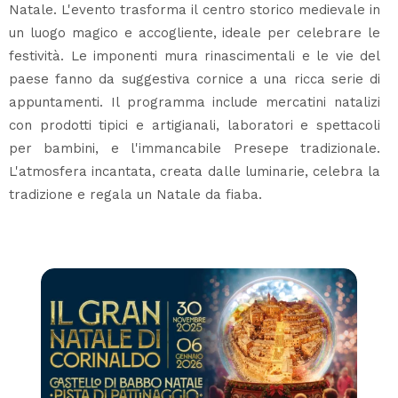
Natale. L'evento trasforma il centro storico medievale in
un luogo magico e accogliente, ideale per celebrare le
festività. Le imponenti mura rinascimentali e le vie del
paese fanno da suggestiva cornice a una ricca serie di
appuntamenti. Il programma include mercatini natalizi
con prodotti tipici e artigianali, laboratori e spettacoli
per bambini, e l'immancabile Presepe tradizionale.
L'atmosfera incantata, creata dalle luminarie, celebra la
tradizione e regala un Natale da fiaba.