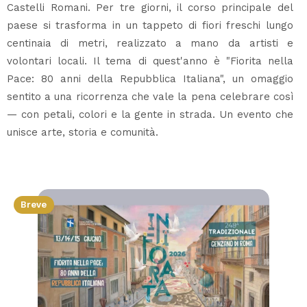
Castelli Romani. Per tre giorni, il corso principale del
paese si trasforma in un tappeto di fiori freschi lungo
centinaia di metri, realizzato a mano da artisti e
volontari locali. Il tema di quest'anno è "Fiorita nella
Pace: 80 anni della Repubblica Italiana", un omaggio
sentito a una ricorrenza che vale la pena celebrare così
— con petali, colori e la gente in strada. Un evento che
unisce arte, storia e comunità.
Breve