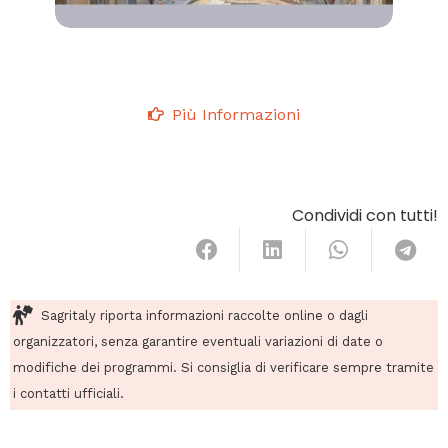
Più Informazioni
Condividi con tutti!
Sagritaly riporta informazioni raccolte online o dagli
organizzatori, senza garantire eventuali variazioni di date o
modifiche dei programmi. Si consiglia di verificare sempre tramite
i contatti ufficiali.