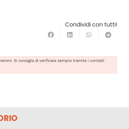
Condividi con tutti!
grammi. Si consiglia di verificare sempre tramite i contatti
ORIO