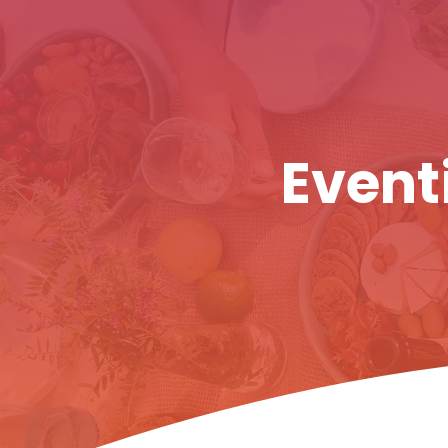
Eventi