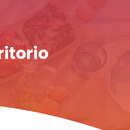
ritorio