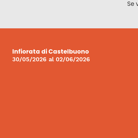
Se 
Infiorata di Castelbuono
30/05/2026
al
02/06/2026