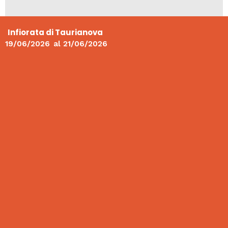
Infiorata di Taurianova
19/06/2026
al
21/06/2026