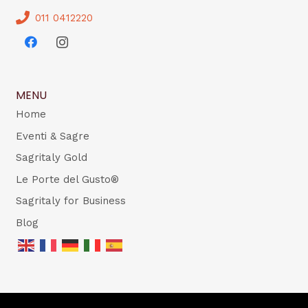
011 0412220
MENU
Home
Eventi & Sagre
Sagritaly Gold
Le Porte del Gusto®
Sagritaly for Business
Blog