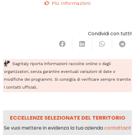
Più Informazioni
Condividi con tutti!
Sagritaly riporta informazioni raccolte online o dagli
organizzatori, senza garantire eventuali variazioni di date o
modifiche dei programmi. Si consiglia di verificare sempre tramite
i contatti ufficiali.
ECCELLENZE SELEZIONATE DEL TERRITORIO
Se vuoi mettere in evidenza la tua azienda
contattaci!