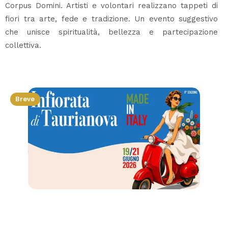
Corpus Domini. Artisti e volontari realizzano tappeti di
fiori tra arte, fede e tradizione. Un evento suggestivo
che unisce spiritualità, bellezza e partecipazione
collettiva.
Breve