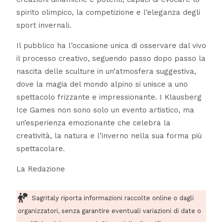
spirito olimpico, la competizione e l’eleganza degli
sport invernali.
Il pubblico ha l’occasione unica di osservare dal vivo
il processo creativo, seguendo passo dopo passo la
nascita delle sculture in un’atmosfera suggestiva,
dove la magia del mondo alpino si unisce a uno
spettacolo frizzante e impressionante. I Klausberg
Ice Games non sono solo un evento artistico, ma
un’esperienza emozionante che celebra la
creatività, la natura e l’inverno nella sua forma più
spettacolare.
La Redazione
Sagritaly riporta informazioni raccolte online o dagli
organizzatori, senza garantire eventuali variazioni di date o