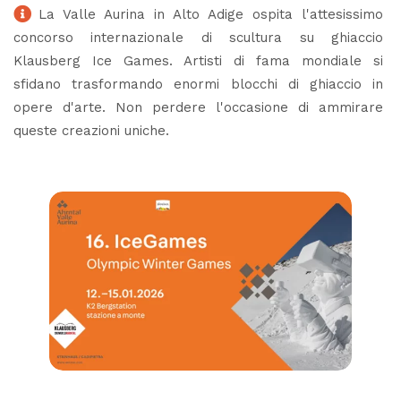
La Valle Aurina in Alto Adige ospita l'attesissimo
concorso internazionale di scultura su ghiaccio
Klausberg Ice Games. Artisti di fama mondiale si
sfidano trasformando enormi blocchi di ghiaccio in
opere d'arte. Non perdere l'occasione di ammirare
queste creazioni uniche.