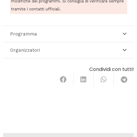
modifiche dei programmi. Si consiglia di verificare sempre
tramite i contatti ufficiali.
Programma
Organizzatori
Condividi con tutti!