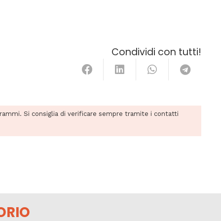
Condividi con tutti!
grammi. Si consiglia di verificare sempre tramite i contatti
ORIO