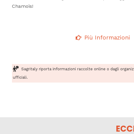
Chamois!
Più Informazioni
Sagritaly riporta informazioni raccolte online o dagli organi
ufficiali.
ECC