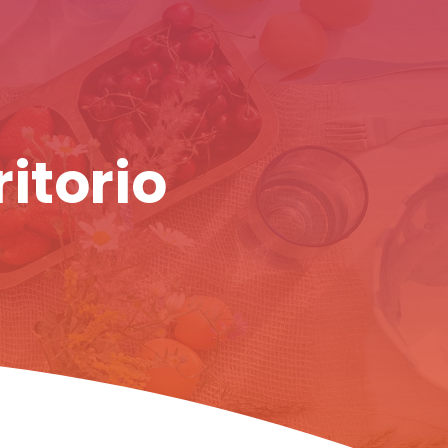
ritorio