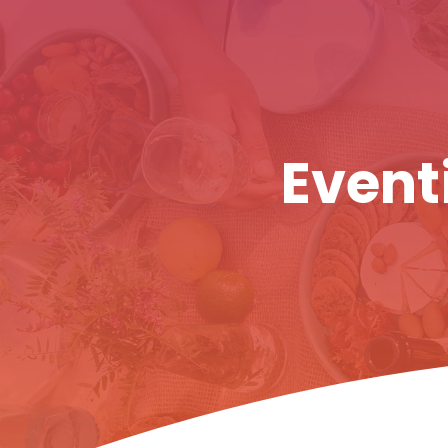
Eventi