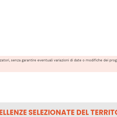
zzatori, senza garantire eventuali variazioni di date o modifiche dei pro
ELLENZE SELEZIONATE DEL TERRIT