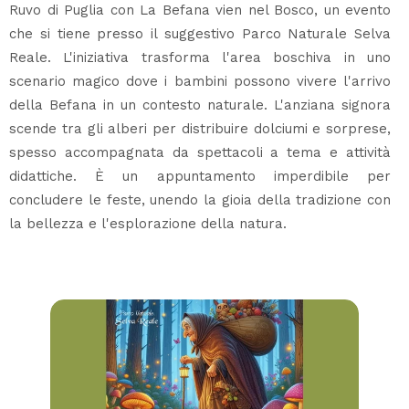
Ruvo di Puglia con La Befana vien nel Bosco, un evento
che si tiene presso il suggestivo Parco Naturale Selva
Reale. L'iniziativa trasforma l'area boschiva in uno
scenario magico dove i bambini possono vivere l'arrivo
della Befana in un contesto naturale. L'anziana signora
scende tra gli alberi per distribuire dolciumi e sorprese,
spesso accompagnata da spettacoli a tema e attività
didattiche. È un appuntamento imperdibile per
concludere le feste, unendo la gioia della tradizione con
la bellezza e l'esplorazione della natura.