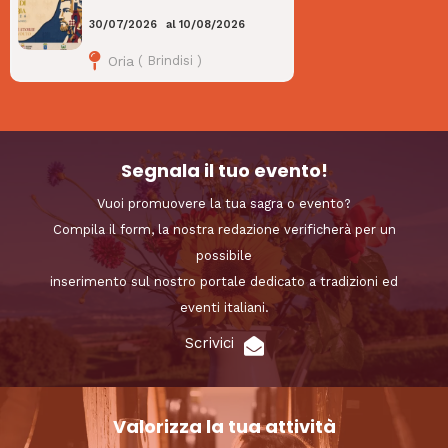
30/07/2026
al
10/08/2026
Oria
(
Brindisi
)
Segnala il tuo evento!
Vuoi promuovere la tua sagra o evento?
Compila il form, la nostra redazione verificherà per un
possibile
inserimento sul nostro portale dedicato a tradizioni ed
eventi italiani.
Scrivici
Valorizza la tua attività