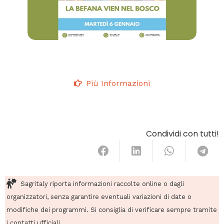
Più Informazioni
Condividi con tutti!
Sagritaly riporta informazioni raccolte online o dagli
organizzatori, senza garantire eventuali variazioni di date o
modifiche dei programmi. Si consiglia di verificare sempre tramite
i contatti ufficiali.