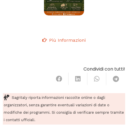
Più Informazioni
Condividi con tutti!
Sagritaly riporta informazioni raccolte online o dagli
organizzatori, senza garantire eventuali variazioni di date o
modifiche dei programmi. Si consiglia di verificare sempre tramite
i contatti ufficiali.