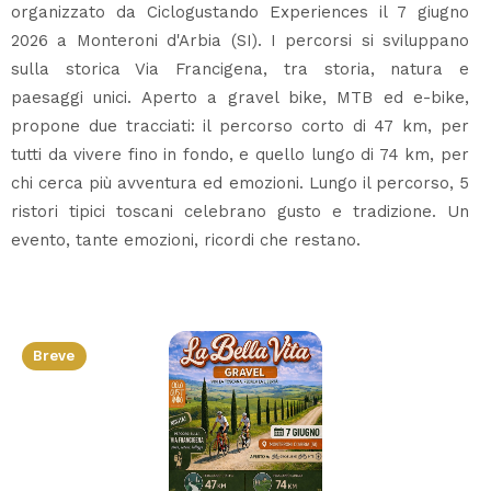
organizzato da Ciclogustando Experiences il 7 giugno
2026 a Monteroni d'Arbia (SI). I percorsi si sviluppano
sulla storica Via Francigena, tra storia, natura e
paesaggi unici. Aperto a gravel bike, MTB ed e-bike,
propone due tracciati: il percorso corto di 47 km, per
tutti da vivere fino in fondo, e quello lungo di 74 km, per
chi cerca più avventura ed emozioni. Lungo il percorso, 5
ristori tipici toscani celebrano gusto e tradizione. Un
evento, tante emozioni, ricordi che restano.
Breve