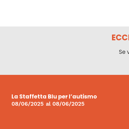
ECC
Se 
La Staffetta Blu per l’autismo
08/06/2025
al
08/06/2025