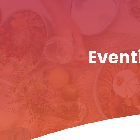
Eventi