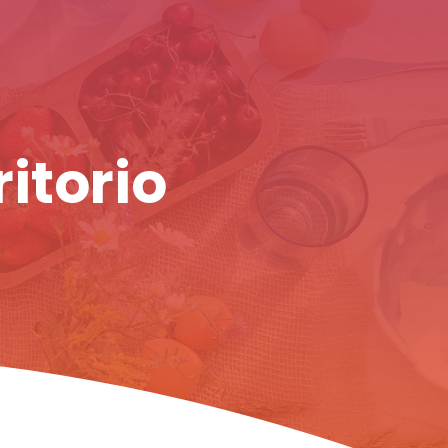
ritorio