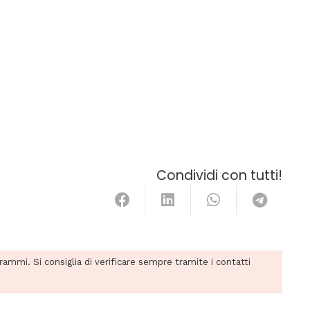
Condividi con tutti!
grammi. Si consiglia di verificare sempre tramite i contatti