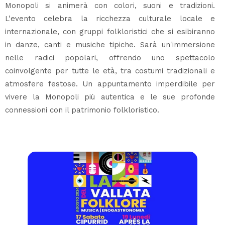
Monopoli si animerà con colori, suoni e tradizioni.
L'evento celebra la ricchezza culturale locale e
internazionale, con gruppi folkloristici che si esibiranno
in danze, canti e musiche tipiche. Sarà un'immersione
nelle radici popolari, offrendo uno spettacolo
coinvolgente per tutte le età, tra costumi tradizionali e
atmosfere festose. Un appuntamento imperdibile per
vivere la Monopoli più autentica e le sue profonde
connessioni con il patrimonio folkloristico.