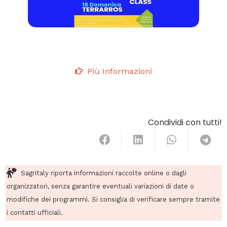
Più Informazioni
Condividi con tutti!
Sagritaly riporta informazioni raccolte online o dagli
organizzatori, senza garantire eventuali variazioni di date o
modifiche dei programmi. Si consiglia di verificare sempre tramite
i contatti ufficiali.