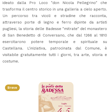
ideato dalla Pro Loco "don Nicola Pellegrino" che
trasforma il centro storico in una galleria a cielo aperto.
Un percorso tra vicoli e stradine che racconta,
attraverso porte di legno e ferro dipinte da artisti
pugliesi, la storia delle Badesse "mitrate" del monastero
di San Benedetto di Conversano, che dal 1266 al 1810
esercitarono potere temporale e spirituale su
Castellana. L'iniziativa, patrocinata dal Comune, è
visitabile gratuitamente tutti i giorni, tra arte, storia e
costume.
Breve