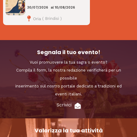
30/07/2026
al
10/08/2026
Oria
(
Brindisi
)
Segnala il tuo evento!
Vuoi promuovere la tua sagra o evento?
Compila il form, la nostra redazione verificherà per un
possibile
inserimento sul nostro portale dedicato a tradizioni ed
eventi italiani.
Scrivici
Valorizza la tua attività