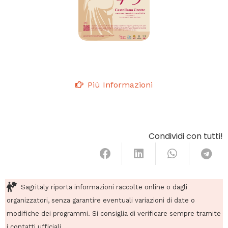
Più Informazioni
Condividi con tutti!
Sagritaly riporta informazioni raccolte online o dagli
organizzatori, senza garantire eventuali variazioni di date o
modifiche dei programmi. Si consiglia di verificare sempre tramite
i contatti ufficiali.