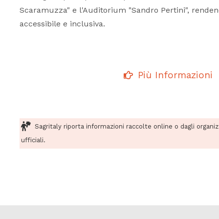
Scaramuzza" e l'Auditorium "Sandro Pertini", renden
accessibile e inclusiva.
Più Informazioni
Sagritaly riporta informazioni raccolte online o dagli organi
ufficiali.