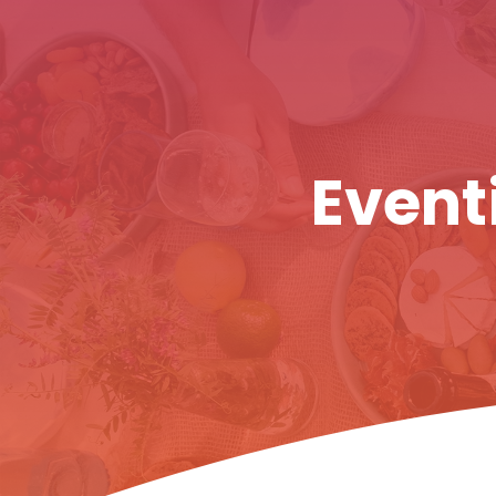
Eventi