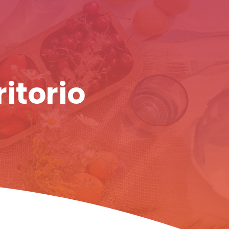
ritorio