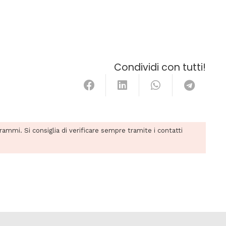
Condividi con tutti!
grammi. Si consiglia di verificare sempre tramite i contatti