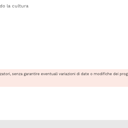
do la cultura
zzatori, senza garantire eventuali variazioni di date o modifiche dei pro