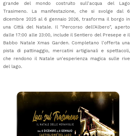
grande del mondo costruito sull'acqua del Lago
Trasimeno. La manifestazione, che si svolge dal 6
dicembre 2025 al 6 gennaio 2026, trasforma il borgo in
una Città del Natale. Il "Percorso dell'Albero", aperto
dalle 17:00 alle 23:00, include il Sentiero del Presepe e il
Babbo Natale Xmas Garden. Completano l'offerta una
pista di pattinaggio, mercatini artigianali e spettacoli,
che rendono il Natale un'esperienza magica sulle rive
del lago.