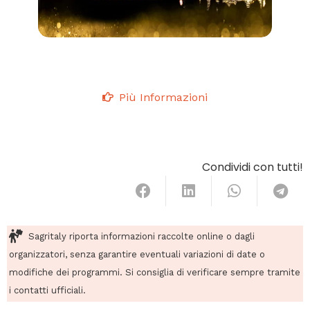
Più Informazioni
Condividi con tutti!
Sagritaly riporta informazioni raccolte online o dagli
organizzatori, senza garantire eventuali variazioni di date o
modifiche dei programmi. Si consiglia di verificare sempre tramite
i contatti ufficiali.