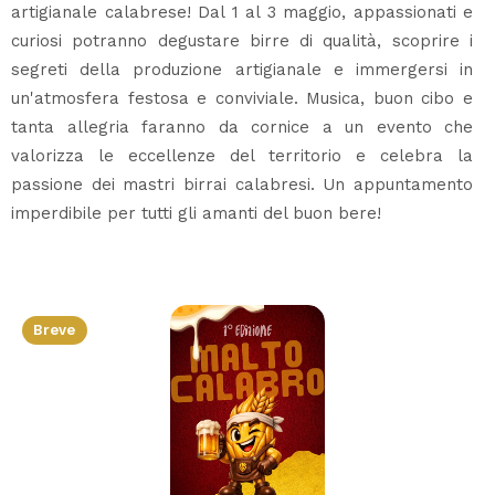
artigianale calabrese! Dal 1 al 3 maggio, appassionati e
curiosi potranno degustare birre di qualità, scoprire i
segreti della produzione artigianale e immergersi in
un'atmosfera festosa e conviviale. Musica, buon cibo e
tanta allegria faranno da cornice a un evento che
valorizza le eccellenze del territorio e celebra la
passione dei mastri birrai calabresi. Un appuntamento
imperdibile per tutti gli amanti del buon bere!
Breve