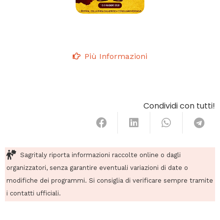
Più Informazioni
Condividi con tutti!
Sagritaly riporta informazioni raccolte online o dagli
organizzatori, senza garantire eventuali variazioni di date o
modifiche dei programmi. Si consiglia di verificare sempre tramite
i contatti ufficiali.