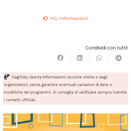
Più Informazioni
Condividi con tutti!
Sagritaly riporta informazioni raccolte online o dagli
organizzatori, senza garantire eventuali variazioni di date o
modifiche dei programmi. Si consiglia di verificare sempre tramite
i contatti ufficiali.