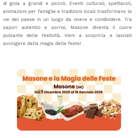
di gioia a grandi e piccoli. Eventi culturali, spettacoli,
animazioni per famiglie e tradizioni locali trasformano le
vie del paese in un luogo da vivere e condividere. Tra
sapori autentici e sorrisi, Masone diventa il cuore
pulsante delle festività. Vieni a scoprirla e lasciati
avvolgere dalla magia delle feste!