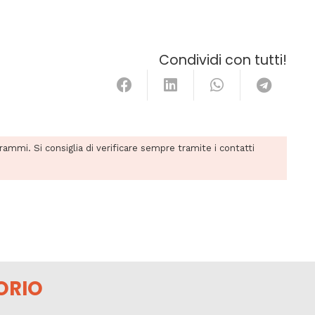
Condividi con tutti!
grammi. Si consiglia di verificare sempre tramite i contatti
ORIO