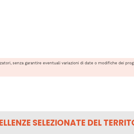
zzatori, senza garantire eventuali variazioni di date o modifiche dei pro
ELLENZE SELEZIONATE DEL TERRIT