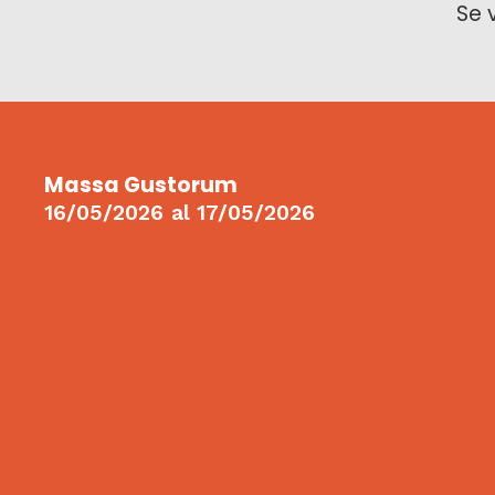
Se 
Massa Gustorum
16/05/2026
al
17/05/2026