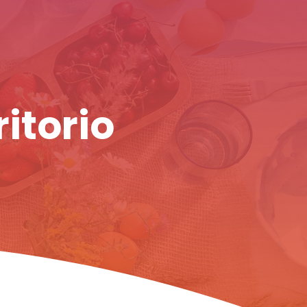
ritorio