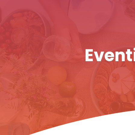
Eventi