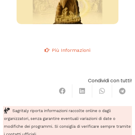
Più Informazioni
Condividi con tutti!
Sagritaly riporta informazioni raccolte online o dagli
organizzatori, senza garantire eventuali variazioni di date o
modifiche dei programmi. Si consiglia di verificare sempre tramite
i contatti ufficiali.