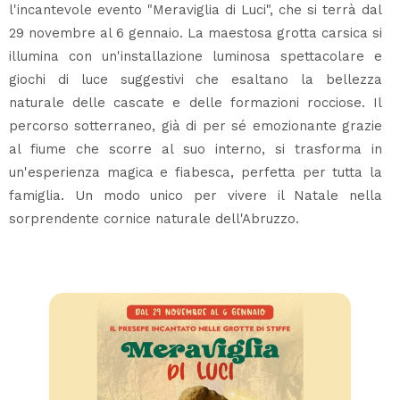
l'incantevole evento "Meraviglia di Luci", che si terrà dal
29 novembre al 6 gennaio. La maestosa grotta carsica si
illumina con un'installazione luminosa spettacolare e
giochi di luce suggestivi che esaltano la bellezza
naturale delle cascate e delle formazioni rocciose. Il
percorso sotterraneo, già di per sé emozionante grazie
al fiume che scorre al suo interno, si trasforma in
un'esperienza magica e fiabesca, perfetta per tutta la
famiglia. Un modo unico per vivere il Natale nella
sorprendente cornice naturale dell'Abruzzo.