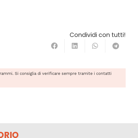
Condividi con tutti!
grammi. Si consiglia di verificare sempre tramite i contatti
ORIO