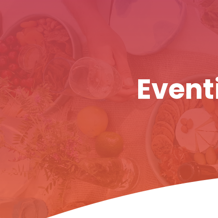
Eventi