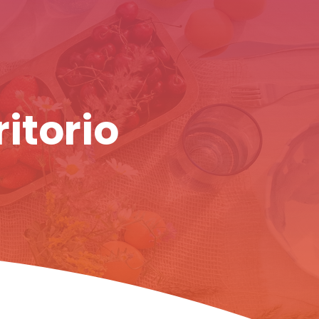
ritorio