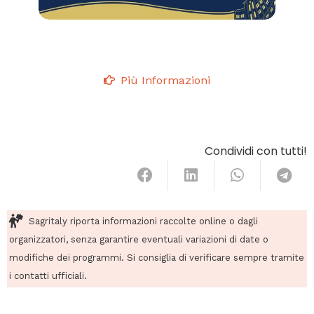
Più Informazioni
Condividi con tutti!
Sagritaly riporta informazioni raccolte online o dagli
organizzatori, senza garantire eventuali variazioni di date o
modifiche dei programmi. Si consiglia di verificare sempre tramite
i contatti ufficiali.