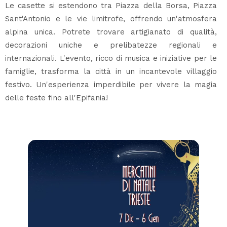
Le casette si estendono tra Piazza della Borsa, Piazza
Sant'Antonio e le vie limitrofe, offrendo un'atmosfera
alpina unica. Potrete trovare artigianato di qualità,
decorazioni uniche e prelibatezze regionali e
internazionali. L'evento, ricco di musica e iniziative per le
famiglie, trasforma la città in un incantevole villaggio
festivo. Un'esperienza imperdibile per vivere la magia
delle feste fino all'Epifania!