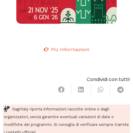
Più Informazioni
Condividi con tutti!
Sagritaly riporta informazioni raccolte online o dagli
organizzatori, senza garantire eventuali variazioni di date o
modifiche dei programmi. Si consiglia di verificare sempre tramite
i contatti ufficiali.