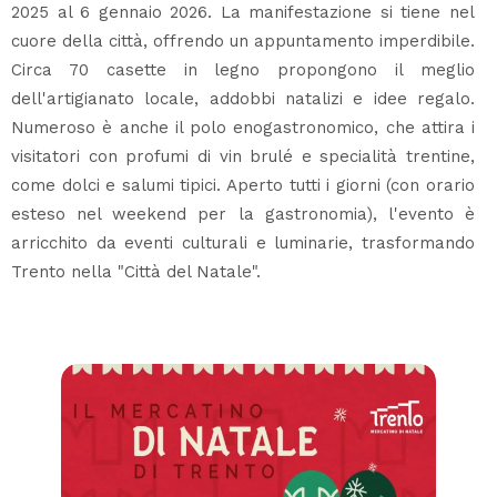
2025 al 6 gennaio 2026. La manifestazione si tiene nel
cuore della città, offrendo un appuntamento imperdibile.
Circa 70 casette in legno propongono il meglio
dell'artigianato locale, addobbi natalizi e idee regalo.
Numeroso è anche il polo enogastronomico, che attira i
visitatori con profumi di vin brulé e specialità trentine,
come dolci e salumi tipici. Aperto tutti i giorni (con orario
esteso nel weekend per la gastronomia), l'evento è
arricchito da eventi culturali e luminarie, trasformando
Trento nella "Città del Natale".