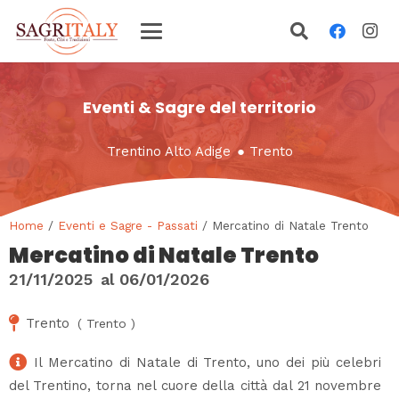
Eventi & Sagre del territorio
Trentino Alto Adige
●
Trento
Home
/
Eventi e Sagre - Passati
/ Mercatino di Natale Trento
Mercatino di Natale Trento
21/11/2025
al
06/01/2026
Trento
(
Trento
)
Il Mercatino di Natale di Trento, uno dei più celebri
del Trentino, torna nel cuore della città dal 21 novembre