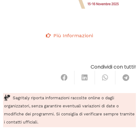
Più Informazioni
Condividi con tutti!
Sagritaly riporta informazioni raccolte online o dagli
organizzatori, senza garantire eventuali variazioni di date o
modifiche dei programmi. Si consiglia di verificare sempre tramite
i contatti ufficiali.