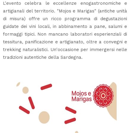
L'evento celebra le eccellenze enogastronomiche e
artigianali del territorio. "Mojos e Marigas" (antiche unità
di misura) offre un ricco programma di degustazioni
guidate dei vini locali, in abbinamento a pane, salumi e
formaggi tipici. Non mancano laboratori esperienziali di
tessitura, panificazione e artigianato, oltre a convegni e
trekking naturalistici. Un'occasione per immergersi nelle
tradizioni autentiche della Sardegna.