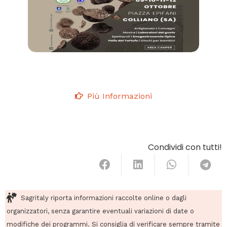
Più Informazioni
Condividi con tutti!
Sagritaly riporta informazioni raccolte online o dagli
organizzatori, senza garantire eventuali variazioni di date o
modifiche dei programmi. Si consiglia di verificare sempre tramite