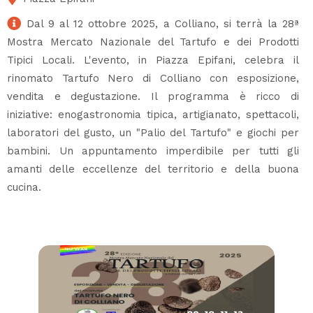
Dal 9 al 12 ottobre 2025, a Colliano, si terrà la 28ª
Mostra Mercato Nazionale del Tartufo e dei Prodotti
Tipici Locali. L'evento, in Piazza Epifani, celebra il
rinomato Tartufo Nero di Colliano con esposizione,
vendita e degustazione. Il programma è ricco di
iniziative: enogastronomia tipica, artigianato, spettacoli,
laboratori del gusto, un "Palio del Tartufo" e giochi per
bambini. Un appuntamento imperdibile per tutti gli
amanti delle eccellenze del territorio e della buona
cucina.