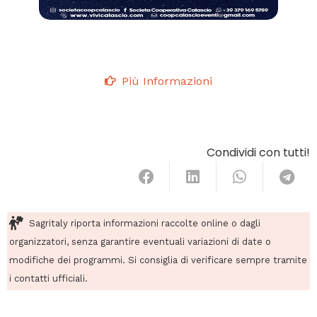
Più Informazioni
Condividi con tutti!
Sagritaly riporta informazioni raccolte online o dagli
organizzatori, senza garantire eventuali variazioni di date o
modifiche dei programmi. Si consiglia di verificare sempre tramite
i contatti ufficiali.