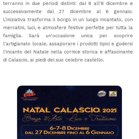
terranno in due periodi distinti: dal 6 all'8 dicembre e
successivamente dal 27 dicembre al 6 gennaio.
L'iniziativa trasforma il borgo in un luogo incantato, con
mercatini, luci, e atmosfere festive perfette per tutta la
famiglia. Sarà un'occasione unica per scoprire
l'artigianato locale, assaporare i prodotti tipici e godersi
l'incanto del Natale nella cornice storica e affascinante
di Calascio, ai piedi del suo celebre castello.