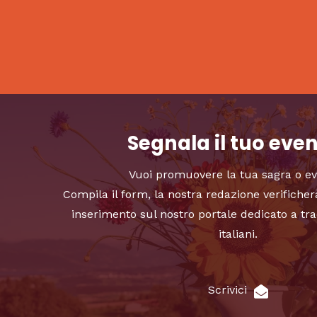
Segnala il tuo eve
Vuoi promuovere la tua sagra o e
Compila il form, la nostra redazione verificher
inserimento sul nostro portale dedicato a tra
italiani.
Scrivici