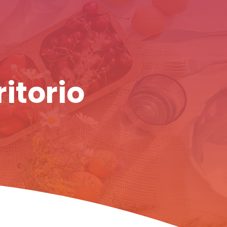
ritorio