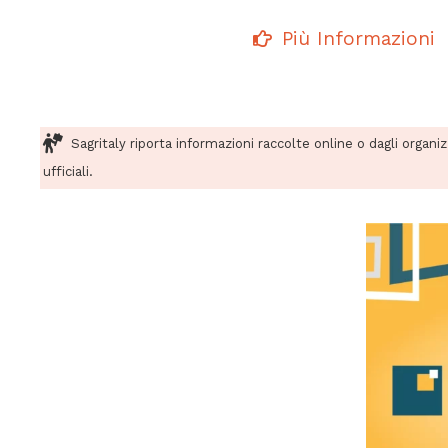
Più Informazioni
Sagritaly riporta informazioni raccolte online o dagli organi
ufficiali.