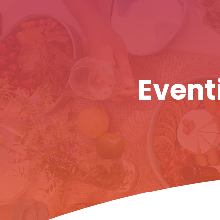
Eventi