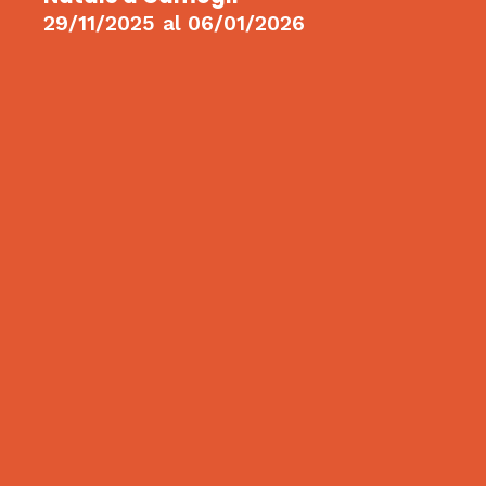
29/11/2025
al
06/01/2026