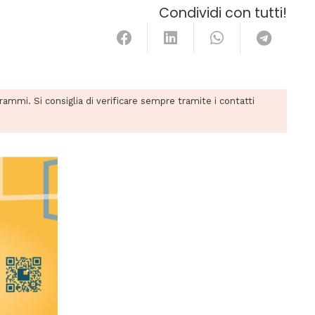
Condividi con tutti!
grammi. Si consiglia di verificare sempre tramite i contatti