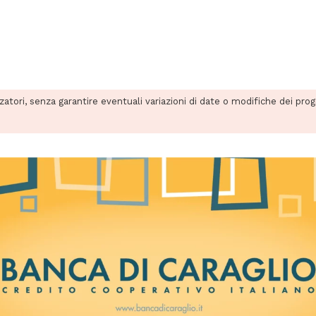
zzatori, senza garantire eventuali variazioni di date o modifiche dei pro