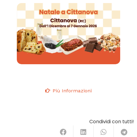
Più Informazioni
Condividi con tutti!