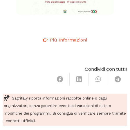
Più Informazioni
Condividi con tutti!
Sagritaly riporta informazioni raccolte online o dagli
organizzatori, senza garantire eventuali variazioni di date o
modifiche dei programmi. Si consiglia di verificare sempre tramite
i contatti ufficiali.