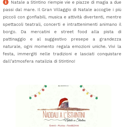
Natale a Stintino riempie vie e piazze di magia a due
passi dal mare. Il Gran Villaggio di Natale accoglie i più
piccoli con gonfiabili, musica e attività divertenti, mentre
spettacoli teatrali, concerti e intrattenimenti animano il
borgo. Da mercatini e street food alla pista di
pattinaggio e al suggestivo presepe a grandezza
naturale, ogni momento regala emozioni uniche. Vivi la
festa, immergiti nelle tradizioni e lasciati conquistare
dall’atmosfera natalizia di Stintino!