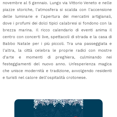
novembre al 5 gennaio. Lungo via Vittorio Veneto e nelle
piazze storiche, l'atmosfera si scalda con l'accensione
delle luminarie e l'apertura dei mercatini artigianali,
dove i profumi dei dolci tipici calabresi si fondono con la
brezza marina. Il ricco calendario di eventi anima il
centro con concerti live, spettacoli di strada e la casa di
Babbo Natale per i più piccoli. Tra una passeggiata e
l'altra, la città celebra le proprie radici con mostre
d'arte e momenti di preghiera, culminando nei
festeggiamenti del nuovo anno. Un’esperienza magica
che unisce modernità e tradizione, avvolgendo residenti
e turisti nel calore dell'ospitalità crotonese.