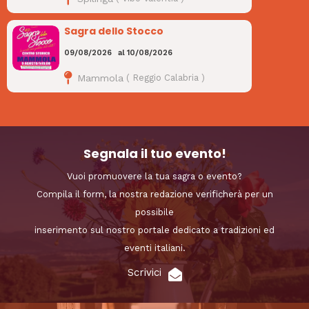
Sagra dello Stocco
09/08/2026
al
10/08/2026
Mammola
(
Reggio Calabria
)
Segnala il tuo evento!
Vuoi promuovere la tua sagra o evento?
Compila il form, la nostra redazione verificherà per un
possibile
inserimento sul nostro portale dedicato a tradizioni ed
eventi italiani.
Scrivici