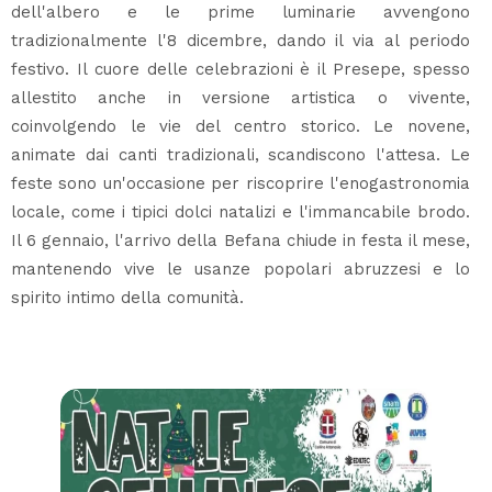
dell'albero e le prime luminarie avvengono
tradizionalmente l'8 dicembre, dando il via al periodo
festivo. Il cuore delle celebrazioni è il Presepe, spesso
allestito anche in versione artistica o vivente,
coinvolgendo le vie del centro storico. Le novene,
animate dai canti tradizionali, scandiscono l'attesa. Le
feste sono un'occasione per riscoprire l'enogastronomia
locale, come i tipici dolci natalizi e l'immancabile brodo.
Il 6 gennaio, l'arrivo della Befana chiude in festa il mese,
mantenendo vive le usanze popolari abruzzesi e lo
spirito intimo della comunità.