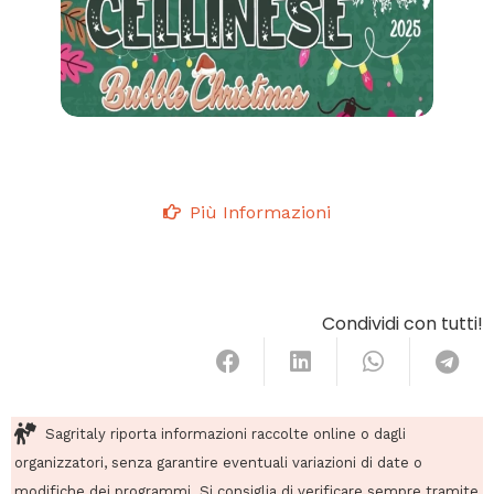
Più Informazioni
Condividi con tutti!
Sagritaly riporta informazioni raccolte online o dagli
organizzatori, senza garantire eventuali variazioni di date o
modifiche dei programmi. Si consiglia di verificare sempre tramite