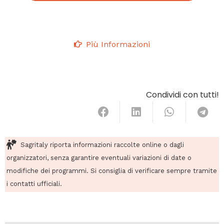
Più Informazioni
Condividi con tutti!
Sagritaly riporta informazioni raccolte online o dagli
organizzatori, senza garantire eventuali variazioni di date o
modifiche dei programmi. Si consiglia di verificare sempre tramite
i contatti ufficiali.