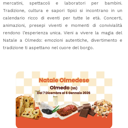
mercatini, spettacoli e laboratori per bambini.
Tradizione, cultura e sapori tipici si incontrano in un
calendario ricco di eventi per tutte le età. Concerti,
animazioni, presepi viventi e momenti di convivialità
rendono l’esperienza unica. Vieni a vivere la magia del
Natale a Olmedo: emozioni autentiche, divertimento e
tradizione ti aspettano nel cuore del borgo.