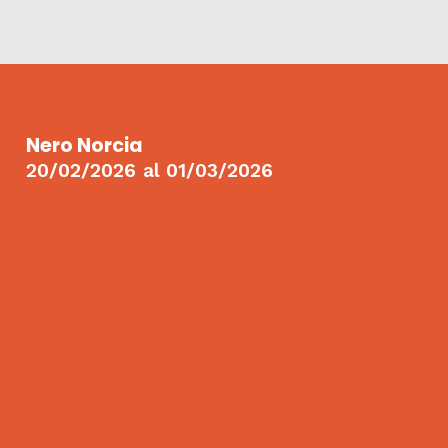
Nero Norcia
20/02/2026
al
01/03/2026