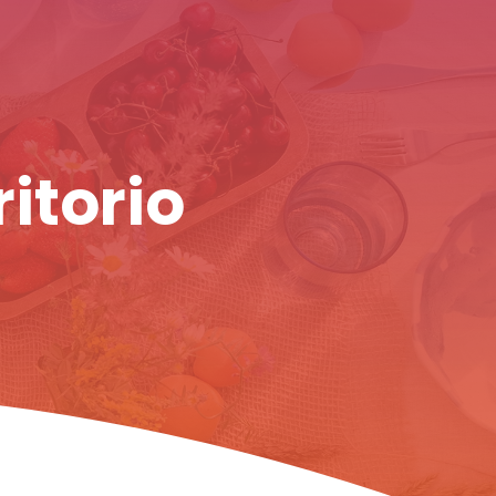
ritorio