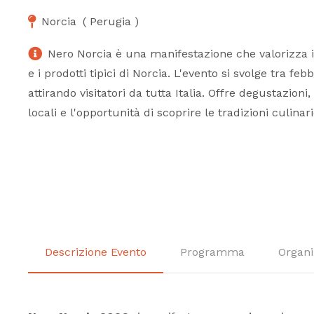
Norcia
(
Perugia
)
Nero Norcia è una manifestazione che valorizza i
e i prodotti tipici di Norcia. L'evento si svolge tra fe
attirando visitatori da tutta Italia. Offre degustazioni
locali e l'opportunità di scoprire le tradizioni culinar
Descrizione Evento
Programma
Organi