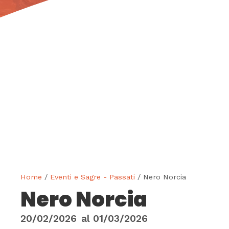
Home
/
Eventi e Sagre - Passati
/ Nero Norcia
Nero Norcia
20/02/2026
al
01/03/2026