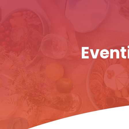
Eventi