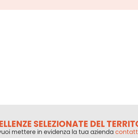
ELLENZE SELEZIONATE DEL TERRIT
vuoi mettere in evidenza la tua azienda
contatt