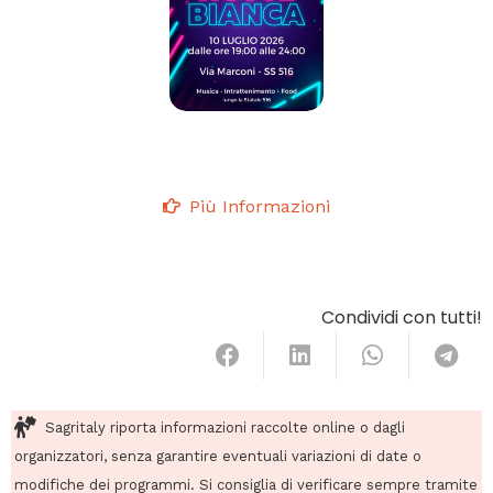
Più Informazioni
Condividi con tutti!
Sagritaly riporta informazioni raccolte online o dagli
organizzatori, senza garantire eventuali variazioni di date o
modifiche dei programmi. Si consiglia di verificare sempre tramite