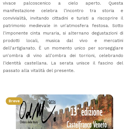
vivace palcoscenico a cielo aperto. Questa
manifestazione celebra l’incontro tra storia e
convivialità, invitando cittadini e turisti a riscoprire il
patrimonio medievale in un'atmosfera festosa. Sotto
l'imponente cinta muraria, si alternano degustazioni di
prodotti locali, musica dal vivo e mercatini
dell'artigianato. È un momento unico per sorseggiare
un'ombra di vino all'ombra dei torrioni, celebrando
l'identità castellana. La serata unisce il fascino del
passato alla vitalità del presente.
Breve