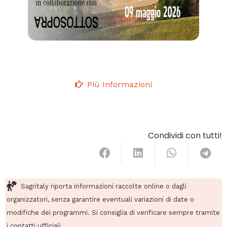
Più Informazioni
Condividi con tutti!
Sagritaly riporta informazioni raccolte online o dagli
organizzatori, senza garantire eventuali variazioni di date o
modifiche dei programmi. Si consiglia di verificare sempre tramite
i contatti ufficiali.