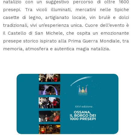
natalizio con un suggestivo percorso di oltre 1600
presepi. Tra vicoli illuminati, mercatini nelle tipiche
casette di legno, artigianato locale, vin brulè e dolci
tradizionali, vivi un’esperienza unica. Cuore dell’evento è
il Castello di San Michele, che ospita un emozionante
presepe storico ispirato alla Prima Guerra Mondiale, tra
memoria, atmosfera e autentica magia natalizia.