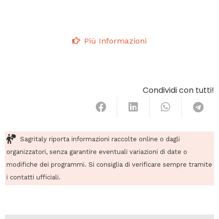
Più Informazioni
Condividi con tutti!
Sagritaly riporta informazioni raccolte online o dagli
organizzatori, senza garantire eventuali variazioni di date o
modifiche dei programmi. Si consiglia di verificare sempre tramite
i contatti ufficiali.