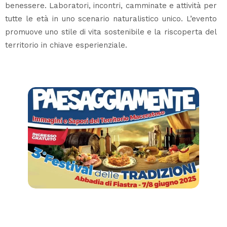
benessere. Laboratori, incontri, camminate e attività per
tutte le età in uno scenario naturalistico unico. L’evento
promuove uno stile di vita sostenibile e la riscoperta del
territorio in chiave esperienziale.