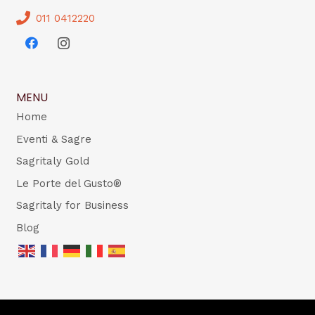
011 0412220
MENU
Home
Eventi & Sagre
Sagritaly Gold
Le Porte del Gusto®
Sagritaly for Business
Blog