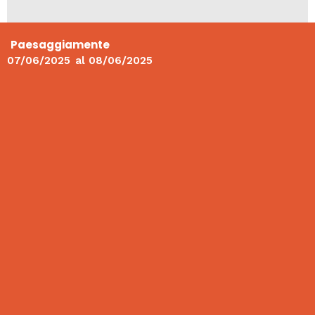
Paesaggiamente
07/06/2025
al
08/06/2025