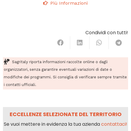
Più Informazioni
Condividi con tutti!
Sagritaly riporta informazioni raccolte online o dagli
organizzatori, senza garantire eventuali variazioni di date o
modifiche dei programmi. Si consiglia di verificare sempre tramite
i contatti ufficiali.
ECCELLENZE SELEZIONATE DEL TERRITORIO
Se vuoi mettere in evidenza la tua azienda
contattaci!