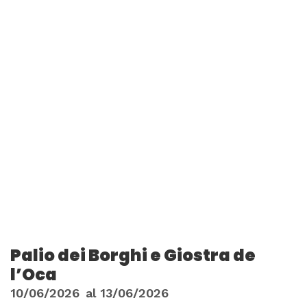
Palio dei Borghi e Giostra de
l’Oca
10/06/2026
al
13/06/2026