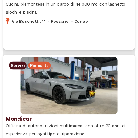
Cucina piemontese in un parco di 44.000 mq con laghetto,
giochi e piscina
Via Boschetti, 11
-
Fossano
-
Cuneo
Servizi
Piemonte
Mondicar
Officina di autoriparazioni multimarca, con oltre 20 anni di
esperienza per ogni tipo di riparazione