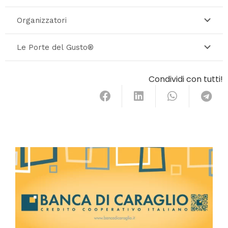
Organizzatori
Le Porte del Gusto®
Condividi con tutti!