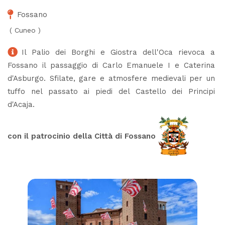
Fossano
(
Cuneo
)
Il Palio dei Borghi e Giostra dell'Oca rievoca a
Fossano il passaggio di Carlo Emanuele I e Caterina
d'Asburgo. Sfilate, gare e atmosfere medievali per un
tuffo nel passato ai piedi del Castello dei Principi
d'Acaja.
con il patrocinio della Città di Fossano