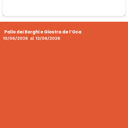
Palio dei Borghi e Giostra de l’Oca
10/06/2026
al
13/06/2026