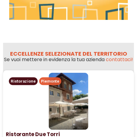
ECCELLENZE SELEZIONATE DEL TERRITORIO
Se vuoi mettere in evidenza la tua azienda
contattaci!
Ristorazione
Piemonte
Ristorante Due Torri