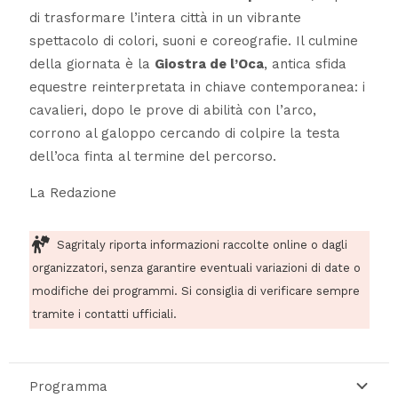
di trasformare l’intera città in un vibrante
spettacolo di colori, suoni e coreografie. Il culmine
della giornata è la
Giostra de l’Oca
, antica sfida
equestre reinterpretata in chiave contemporanea: i
cavalieri, dopo le prove di abilità con l’arco,
corrono al galoppo cercando di colpire la testa
dell’oca finta al termine del percorso.
La Redazione
Sagritaly riporta informazioni raccolte online o dagli
organizzatori, senza garantire eventuali variazioni di date o
modifiche dei programmi. Si consiglia di verificare sempre
tramite i contatti ufficiali.
Programma