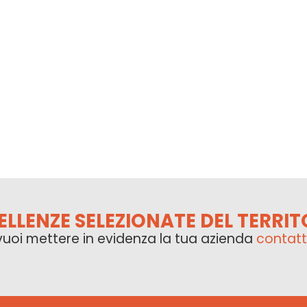
ELLENZE SELEZIONATE DEL TERRIT
vuoi mettere in evidenza la tua azienda
contatt