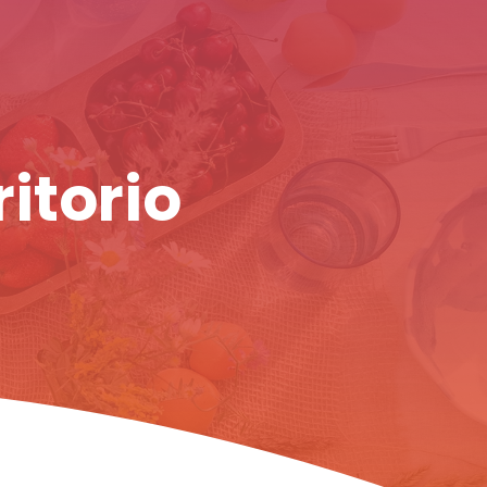
ritorio