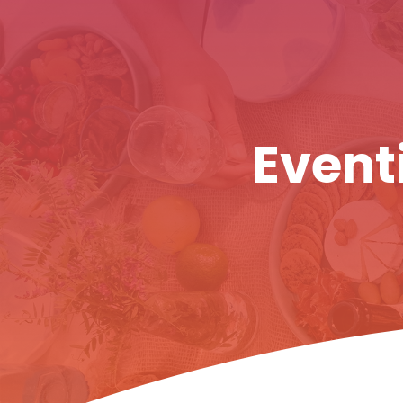
Eventi