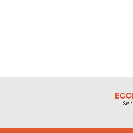
ECC
Se 