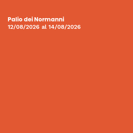
Palio dei Normanni
12/08/2026
al
14/08/2026