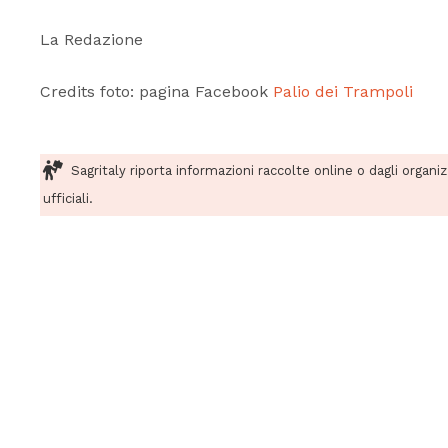
La Redazione
Credits foto: pagina Facebook
Palio dei Trampoli
Sagritaly riporta informazioni raccolte online o dagli organi
ufficiali.