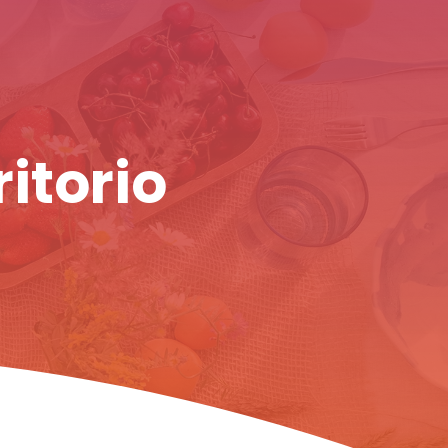
ritorio