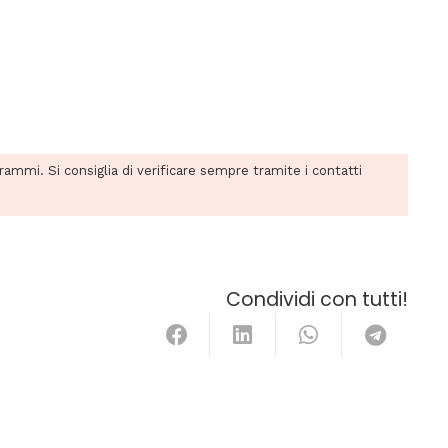
grammi. Si consiglia di verificare sempre tramite i contatti
Condividi con tutti!