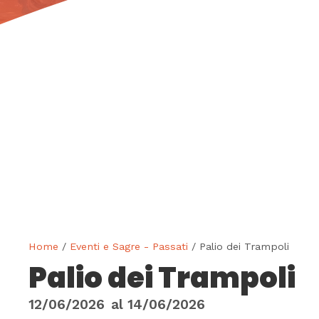
Home
/
Eventi e Sagre - Passati
/ Palio dei Trampoli
Palio dei Trampoli
12/06/2026
al
14/06/2026