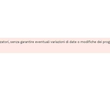
zzatori, senza garantire eventuali variazioni di date o modifiche dei pro