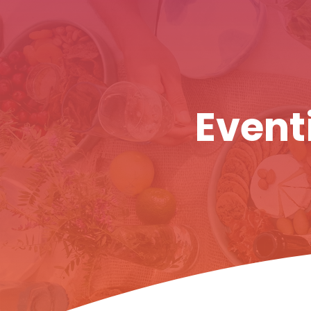
Eventi