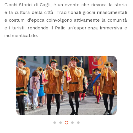
Giochi Storici di Cagli, è un evento che rievoca la storia
e la cultura della città. Tradizionali giochi rinascimentali
e costumi d'epoca coinvolgono attivamente la comunità
e i turisti, rendendo il Palio un'esperienza immersiva e
indimenticabile.