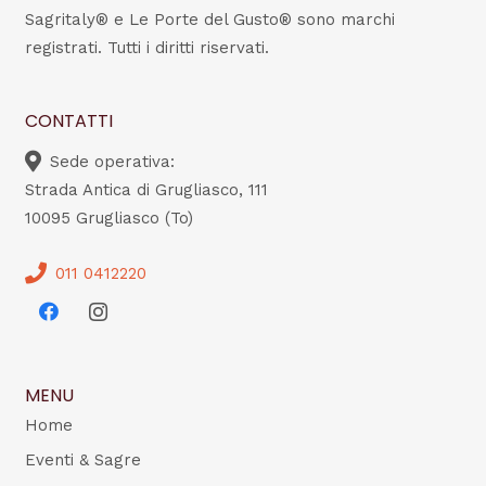
Sagritaly® e Le Porte del Gusto® sono marchi
registrati. Tutti i diritti riservati.
CONTATTI
Sede operativa:
Strada Antica di Grugliasco, 111
10095 Grugliasco (To)
011 0412220
MENU
Home
Eventi & Sagre