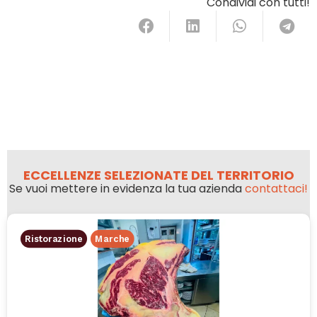
Condividi con tutti!
ECCELLENZE SELEZIONATE DEL TERRITORIO
Se vuoi mettere in evidenza la tua azienda
contattaci!
Ristorazione
Marche