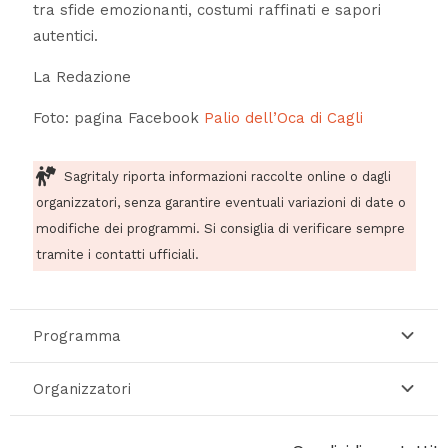
tra sfide emozionanti, costumi raffinati e sapori
autentici.
La Redazione
Foto: pagina Facebook
Palio dell’Oca di Cagli
Sagritaly riporta informazioni raccolte online o dagli
organizzatori, senza garantire eventuali variazioni di date o
modifiche dei programmi. Si consiglia di verificare sempre
tramite i contatti ufficiali.
Programma
Organizzatori