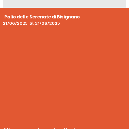
Palio delle Serenate di Bisignano
21/06/2025
al
21/06/2025