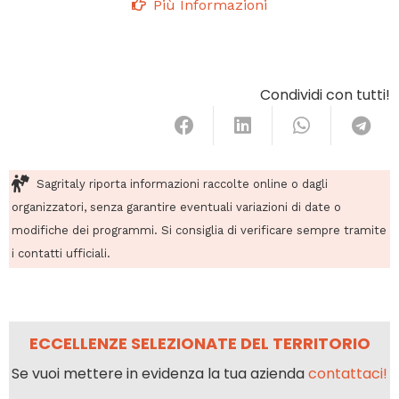
Più Informazioni
Condividi con tutti!
Sagritaly riporta informazioni raccolte online o dagli
organizzatori, senza garantire eventuali variazioni di date o
modifiche dei programmi. Si consiglia di verificare sempre tramite
i contatti ufficiali.
ECCELLENZE SELEZIONATE DEL TERRITORIO
Se vuoi mettere in evidenza la tua azienda
contattaci!