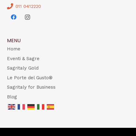
011 0412220
MENU
Home
Eventi & Sagre
Sagritaly Gold
Le Porte del Gusto®
Sagritaly for Business
Blog