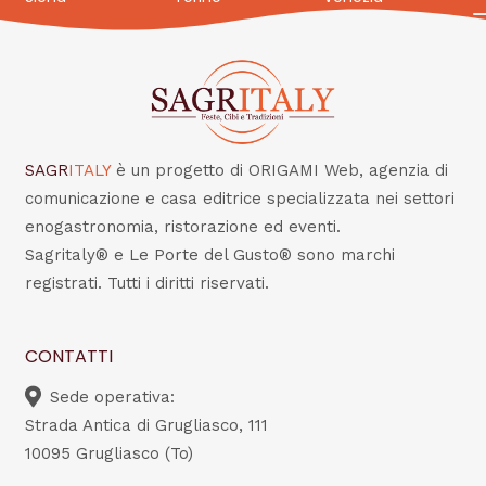
SAGR
ITALY
è un progetto di ORIGAMI Web, agenzia di
comunicazione e casa editrice specializzata nei settori
enogastronomia, ristorazione ed eventi.
Sagritaly® e Le Porte del Gusto® sono marchi
registrati. Tutti i diritti riservati.
CONTATTI
Sede operativa:
Strada Antica di Grugliasco, 111
10095 Grugliasco (To)