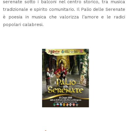
serenate sotto i balconi nel centro storico, tra musica
tradizionale e spirito comunitario. Il Palio delle Serenate
è poesia in musica che valorizza l’amore e le radici
popolari calabresi.