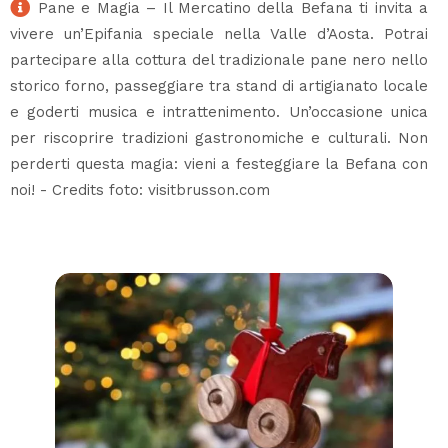
Pane e Magia – Il Mercatino della Befana ti invita a
vivere un’Epifania speciale nella Valle d’Aosta. Potrai
partecipare alla cottura del tradizionale pane nero nello
storico forno, passeggiare tra stand di artigianato locale
e goderti musica e intrattenimento. Un’occasione unica
per riscoprire tradizioni gastronomiche e culturali. Non
perderti questa magia: vieni a festeggiare la Befana con
noi! - Credits foto: visitbrusson.com