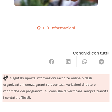
Più Informazioni
Condividi con tutti!
Sagritaly riporta informazioni raccolte online o dagli
organizzatori, senza garantire eventuali variazioni di date o
modifiche dei programmi. Si consiglia di verificare sempre tramite
i contatti ufficiali.