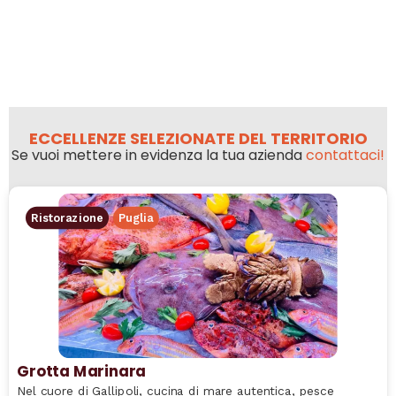
ECCELLENZE SELEZIONATE DEL TERRITORIO
Se vuoi mettere in evidenza la tua azienda
contattaci!
Ristorazione
Puglia
Grotta Marinara
Nel cuore di Gallipoli, cucina di mare autentica, pesce