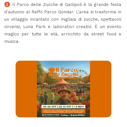
Il Parco delle Zucche di Gallipoli è la grande festa
d'autunno al Raffo Parco Gondar. L'area si trasforma in
un villaggio incantato con migliaia di zucche, spettacoli
circensi, Luna Park e laboratori creativi. È un evento
magico per tutte le età, arricchito da street food e
musica.