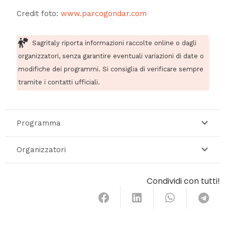
Credit foto:
www.parcogondar.com
Sagritaly riporta informazioni raccolte online o dagli
organizzatori, senza garantire eventuali variazioni di date o
modifiche dei programmi. Si consiglia di verificare sempre
tramite i contatti ufficiali.
Programma
Organizzatori
Condividi con tutti!