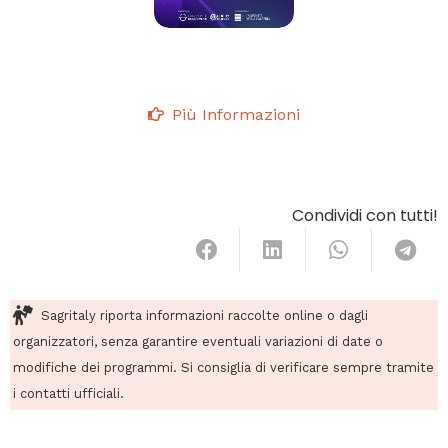
Più Informazioni
Condividi con tutti!
Sagritaly riporta informazioni raccolte online o dagli
organizzatori, senza garantire eventuali variazioni di date o
modifiche dei programmi. Si consiglia di verificare sempre tramite
i contatti ufficiali.