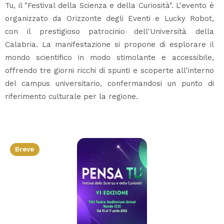
Tu, il "Festival della Scienza e della Curiosità". L'evento è
organizzato da Orizzonte degli Eventi e Lucky Robot,
con il prestigioso patrocinio dell'Università della
Calabria. La manifestazione si propone di esplorare il
mondo scientifico in modo stimolante e accessibile,
offrendo tre giorni ricchi di spunti e scoperte all'interno
del campus universitario, confermandosi un punto di
riferimento culturale per la regione.
Breve